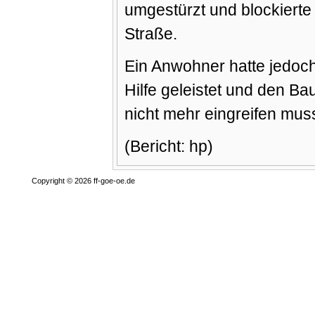
umgestürzt und blockiert
Straße.
Ein Anwohner hatte jedoc
Hilfe geleistet und den Ba
nicht mehr eingreifen mus
(Bericht: hp)
Copyright © 2026 ff-goe-oe.de