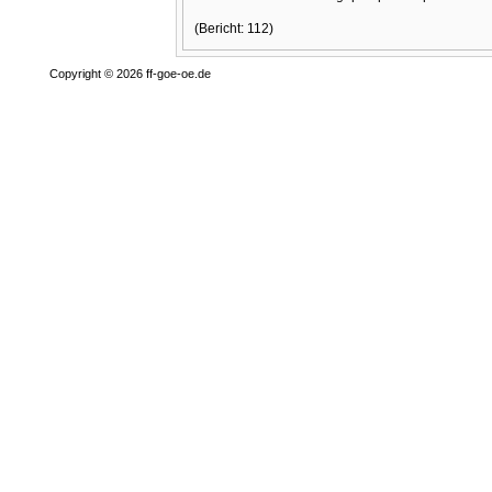
(Bericht: 112)
Copyright © 2026 ff-goe-oe.de