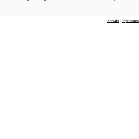
Kontakt
|
Impressum