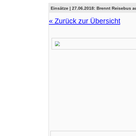
Einsätze |
27.06.2018: Brennt Reisebus 
« Zurück zur Übersicht