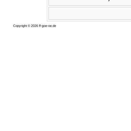
Copyright © 2026 ff-goe-oe.de