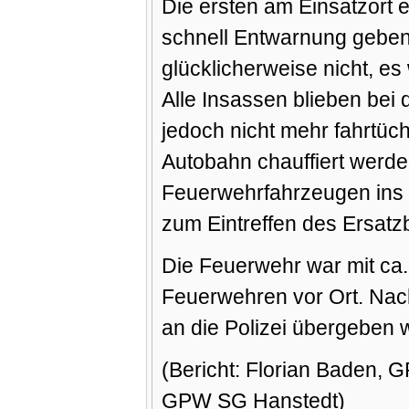
Die ersten am Einsatzort 
schnell Entwarnung geben
glücklicherweise nicht, es
Alle Insassen blieben bei 
jedoch nicht mehr fahrtüc
Autobahn chauffiert werde
Feuerwehrfahrzeugen ins E
zum Eintreffen des Ersatz
Die Feuerwehr war mit ca. 
Feuerwehren vor Ort. Nach
an die Polizei übergeben 
(Bericht: Florian Baden, 
GPW SG Hanstedt)