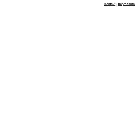
Kontakt
|
Impressum