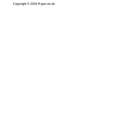
Copyright © 2026 ff-goe-oe.de