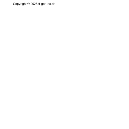
Copyright © 2026 ff-goe-oe.de