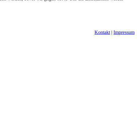
Kontakt
|
Impressum