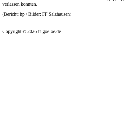
verlassen konnten.
(Bericht: hp / Bilder: FF Salzhausen)
Copyright © 2026 ff-goe-oe.de